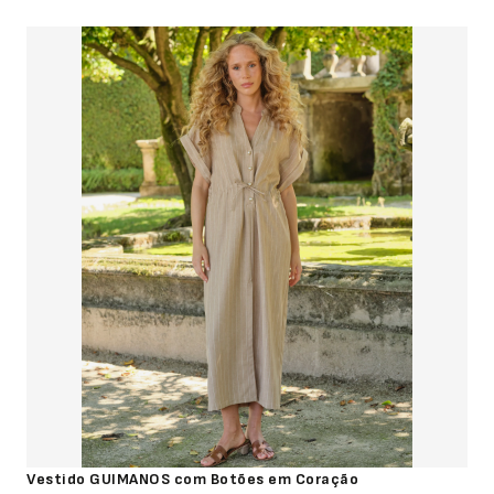
Vestido GUIMANOS com Botões em Coração