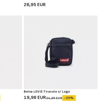
26,95 EUR
Bolsa LEVIS Tiracolo c/ Logo
19,96 EUR
-20%
24,95 EUR