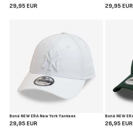
29,95 EUR
29,95 EU
Boné NEW ERA New York Yankees
Boné NEW ERA
29,95 EUR
26,95 EUR