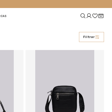
RCAS
Filtrar