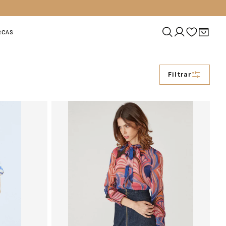
RCAS
Filtrar