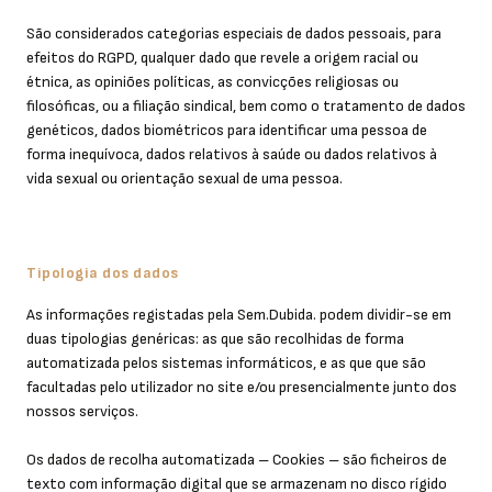
São considerados categorias especiais de dados pessoais, para
efeitos do RGPD, qualquer dado que revele a origem racial ou
étnica, as opiniões políticas, as convicções religiosas ou
filosóficas, ou a filiação sindical, bem como o tratamento de dados
genéticos, dados biométricos para identificar uma pessoa de
forma inequívoca, dados relativos à saúde ou dados relativos à
vida sexual ou orientação sexual de uma pessoa.
Tipologia dos dados
As informações registadas pela Sem.Dubida. podem dividir-se em
duas tipologias genéricas: as que são recolhidas de forma
automatizada pelos sistemas informáticos, e as que que são
facultadas pelo utilizador no site e/ou presencialmente junto dos
nossos serviços.
Os dados de recolha automatizada – Cookies – são ficheiros de
texto com informação digital que se armazenam no disco rígido