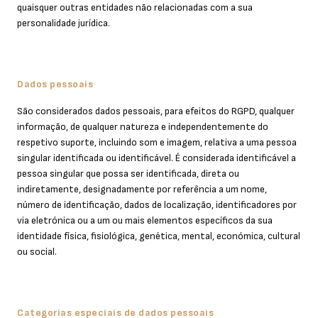
quaisquer outras entidades não relacionadas com a sua
personalidade jurídica.
Dados pessoais
São considerados dados pessoais, para efeitos do RGPD, qualquer
informação, de qualquer natureza e independentemente do
respetivo suporte, incluindo som e imagem, relativa a uma pessoa
singular identificada ou identificável. É considerada identificável a
pessoa singular que possa ser identificada, direta ou
indiretamente, designadamente por referência a um nome,
número de identificação, dados de localização, identificadores por
via eletrónica ou a um ou mais elementos específicos da sua
identidade física, fisiológica, genética, mental, económica, cultural
ou social.
Categorias especiais de dados pessoais