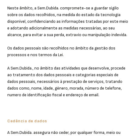
Neste âmbito, a Sem.Dubida. compromete-se a guardar sigilo
sobre os dados recolhidos, na medida do estado da tecnologia
disponível, confidenciando as informações tratadas por este meio
e adotando adicionalmente as medidas necessárias, ao seu
alcance, para evitar a sua perda, extravio ou manipulação indevida.
Os dados pessoais são recolhidos no âmbito da gestão dos
processos e nos termos da Lei.
A Sem.Dubida., no âmbito das atividades que desenvolve, procede
ao tratamento dos dados pessoais e categorias especiais de
dados pessoais, necessários à prestação de serviços, tratando
dados como, nome, idade, género, morada, número de telefone,
numero de identificação fiscal e endereço de email.
Cedência de dados
A Sem.Dubida. assegura não ceder, por qualquer forma, meio ou