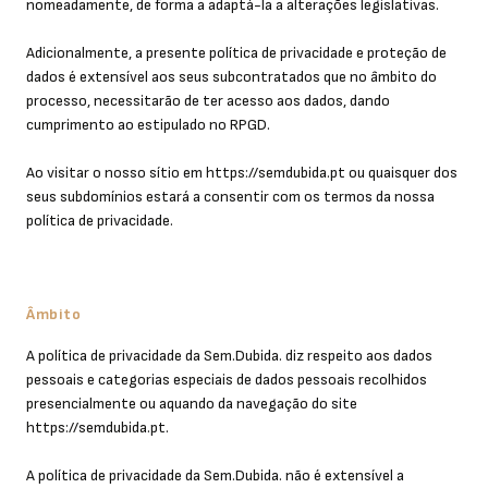
nomeadamente, de forma a adaptá-la a alterações legislativas.
Adicionalmente, a presente política de privacidade e proteção de
dados é extensível aos seus subcontratados que no âmbito do
processo, necessitarão de ter acesso aos dados, dando
cumprimento ao estipulado no RPGD.
Ao visitar o nosso sítio em https://semdubida.pt ou quaisquer dos
seus subdomínios estará a consentir com os termos da nossa
política de privacidade.
Âmbito
A política de privacidade da Sem.Dubida. diz respeito aos dados
pessoais e categorias especiais de dados pessoais recolhidos
presencialmente ou aquando da navegação do site
https://semdubida.pt.
A política de privacidade da Sem.Dubida. não é extensível a