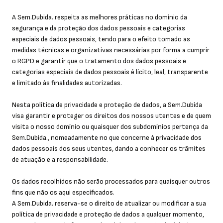
A Sem.Dubida. respeita as melhores práticas no domínio da
segurança e da proteção dos dados pessoais e categorias
especiais de dados pessoais, tendo para o efeito tomado as
medidas técnicas e organizativas necessárias por forma a cumprir
o RGPD e garantir que o tratamento dos dados pessoais e
categorias especiais de dados pessoais é lícito, leal, transparente
e limitado às finalidades autorizadas.
Nesta política de privacidade e proteção de dados, a Sem.Dubida
visa garantir e proteger os direitos dos nossos utentes e de quem
visita o nosso domínio ou quaisquer dos subdomínios pertença da
Sem.Dubida., nomeadamente no que concerne à privacidade dos
dados pessoais dos seus utentes, dando a conhecer os trâmites
de atuação e a responsabilidade.
Os dados recolhidos não serão processados para quaisquer outros
fins que não os aqui especificados.
A Sem.Dubida. reserva-se o direito de atualizar ou modificar a sua
política de privacidade e proteção de dados a qualquer momento,