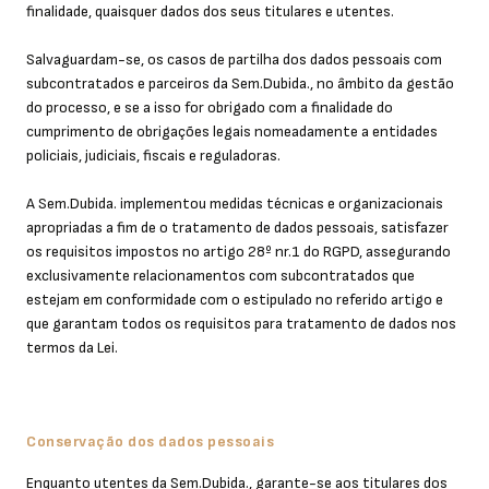
finalidade, quaisquer dados dos seus titulares e utentes.
Salvaguardam-se, os casos de partilha dos dados pessoais com
subcontratados e parceiros da Sem.Dubida., no âmbito da gestão
do processo, e se a isso for obrigado com a finalidade do
cumprimento de obrigações legais nomeadamente a entidades
policiais, judiciais, fiscais e reguladoras.
A Sem.Dubida. implementou medidas técnicas e organizacionais
apropriadas a fim de o tratamento de dados pessoais, satisfazer
os requisitos impostos no artigo 28º nr.1 do RGPD, assegurando
exclusivamente relacionamentos com subcontratados que
estejam em conformidade com o estipulado no referido artigo e
que garantam todos os requisitos para tratamento de dados nos
termos da Lei.
Conservação dos dados pessoais
Enquanto utentes da Sem.Dubida., garante-se aos titulares dos