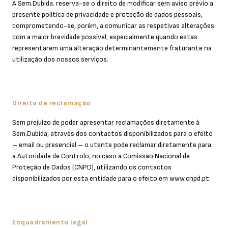
A Sem.Dubida. reserva-se o direito de modificar sem aviso prévio a
presente política de privacidade e proteção de dados pessoais,
comprometendo-se, porém, a comunicar as respetivas alterações
com a maior brevidade possível, especialmente quando estas
representarem uma alteração determinantemente fraturante na
utilização dos nossos serviços.
Direito de reclamação
Sem prejuízo de poder apresentar reclamações diretamente à
Sem.Dubida, através dos contactos disponibilizados para o efeito
– email ou presencial – o utente pode reclamar diretamente para
a Autoridade de Controlo, no caso a Comissão Nacional de
Proteção de Dados (CNPD), utilizando os contactos
disponibilizados por esta entidade para o efeito em www.cnpd.pt.
Enquadramento legal