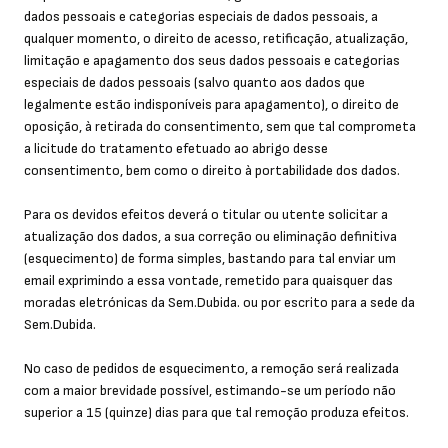
dados pessoais e categorias especiais de dados pessoais, a
qualquer momento, o direito de acesso, retificação, atualização,
limitação e apagamento dos seus dados pessoais e categorias
especiais de dados pessoais (salvo quanto aos dados que
legalmente estão indisponíveis para apagamento), o direito de
oposição, à retirada do consentimento, sem que tal comprometa
a licitude do tratamento efetuado ao abrigo desse
consentimento, bem como o direito à portabilidade dos dados.
Para os devidos efeitos deverá o titular ou utente solicitar a
atualização dos dados, a sua correção ou eliminação definitiva
(esquecimento) de forma simples, bastando para tal enviar um
email exprimindo a essa vontade, remetido para quaisquer das
moradas eletrónicas da Sem.Dubida. ou por escrito para a sede da
Sem.Dubida.
No caso de pedidos de esquecimento, a remoção será realizada
com a maior brevidade possível, estimando-se um período não
superior a 15 (quinze) dias para que tal remoção produza efeitos.