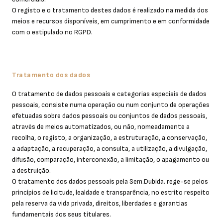
O registo e o tratamento destes dados é realizado na medida dos
meios e recursos disponíveis, em cumprimento e em conformidade
com o estipulado no RGPD.
Tratamento dos dados
O tratamento de dados pessoais e categorias especiais de dados
pessoais, consiste numa operação ou num conjunto de operações
efetuadas sobre dados pessoais ou conjuntos de dados pessoais,
através de meios automatizados, ou não, nomeadamente a
recolha, o registo, a organização, a estruturação, a conservação,
a adaptação, a recuperação, a consulta, a utilização, a divulgação,
difusão, comparação, interconexão, a limitação, o apagamento ou
a destruição.
O tratamento dos dados pessoais pela Sem.Dubida. rege-se pelos
princípios de licitude, lealdade e transparência, no estrito respeito
pela reserva da vida privada, direitos, liberdades e garantias
fundamentais dos seus titulares.