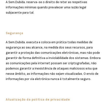
A Sem.Dubida. reserva-se o direito de reter as respetivas
informações mínimas quando prevalecer uma razão legal
subjacente para tal.
Segurança
A Sem.Dubida. executa e coloca em prática todas medidas de
segurança ao seu alcance, na medida dos seus recursos, para
garantir a proteção das comunicações eletrónicas, mas não pode
garantir de forma definitiva a inviolabilidade dos sistemas. Embora
as comunicações pela internet possam ser criptografadas, não
podemos garantir a inexistência de ataques maliciosos e/ou que
nesse âmbito, as informações não sejam visualizadas. O envio de
informações por via eletrónica nunca é totalmente seguro.
Atualização da política de privacidade