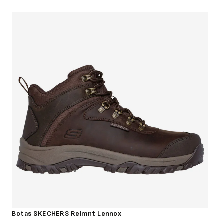
Botas SKECHERS Relmnt Lennox