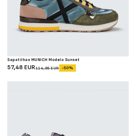
Sapatilhas MUNICH Modelo Sunset
57,48 EUR
-50%
114,95 EUR