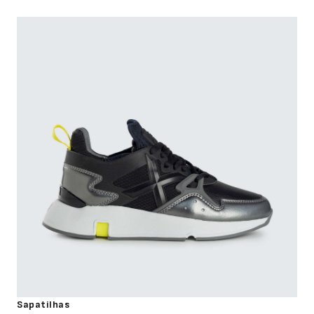
Sapatilhas