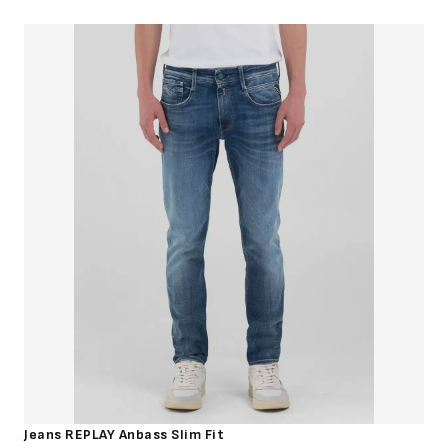
Jeans REPLAY Anbass Slim Fit