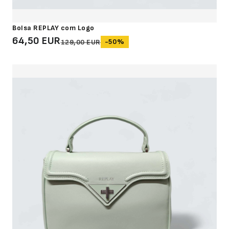
Bolsa REPLAY com Logo
64,50 EUR
-50%
129,00 EUR