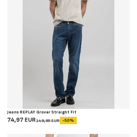
Jeans REPLAY Grover Straight Fit
74,97 EUR
-50%
149,95 EUR