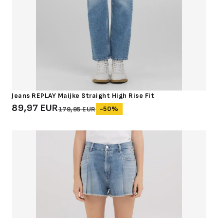
Jeans REPLAY Maijke Straight High Rise Fit
89,97 EUR
-50%
179,95 EUR