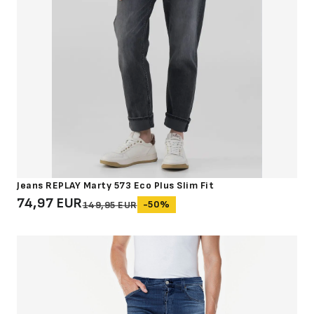
Jeans REPLAY Marty 573 Eco Plus Slim Fit
74,97 EUR
-50%
149,95 EUR