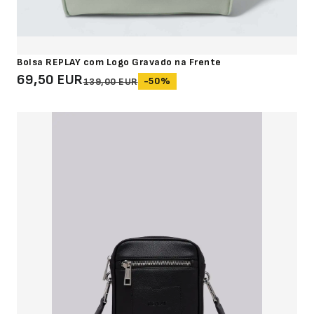
Bolsa REPLAY com Logo Gravado na Frente
69,50 EUR
-50%
139,00 EUR