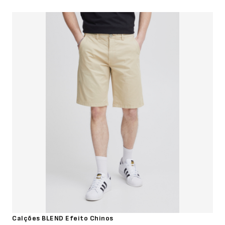
Calções BLEND Efeito Chinos