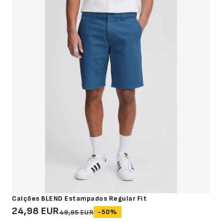
Calções BLEND Estampados Regular Fit
24,98 EUR
-50%
49,95 EUR