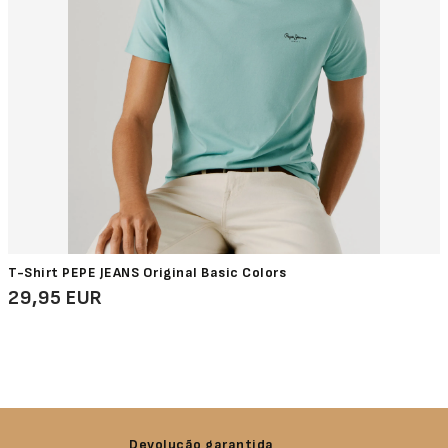
T-Shirt PEPE JEANS Original Basic Colors
29,95 EUR
Devolução garantida