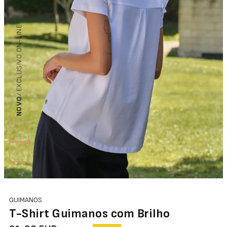
/ EXCLUSIVO ON-LINE
NOVO
GUIMANOS
T-Shirt Guimanos com Brilho