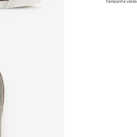
Campanha válida