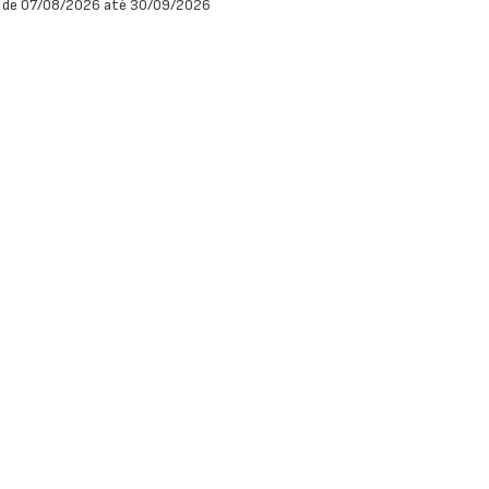
 de 07/08/2026 até 30/09/2026