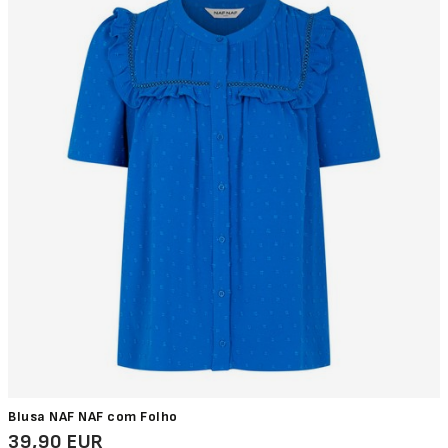
Blusa NAF NAF com Folho
39,90 EUR