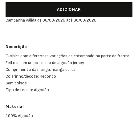
ADICIONAR
Campanha válida de 06/08/2026 até 30/09/2026
Descrição
T-shirt com diferentes variações de estampado na parte da frente.
Feito de um único tecido de algodão jersey.
Comprimento da manga: manga curta
Colarinho/decote: Redondo
Sem bolsos
Tipo de tecido: Algodão
Material
100% Algodão