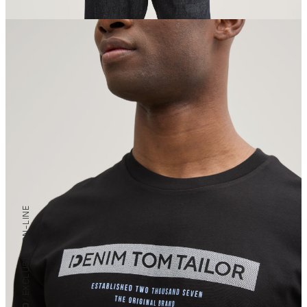
/ EXCLUSIVO ON-LINE