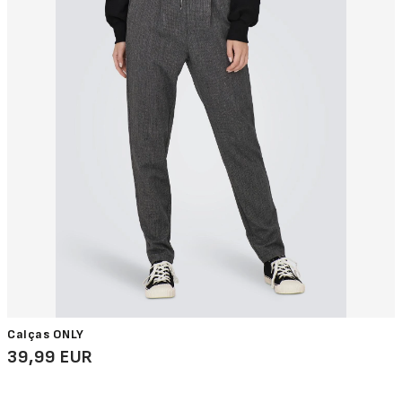
Calças ONLY
39,99 EUR