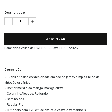
Quantidade
ADICIONAR
Campanha válida de 07/08/2026 até 30/09/2026
Descrição
- T-shirt básica confecionada em tecido jersey simples feito de
algodão orgânico
- Comprimento da manga: manga curta
- Colarinho/decote: Redondo
- Sem bolsos
- Regular Fit
- O modelo tem 179 cm de altura e veste o tamanho S