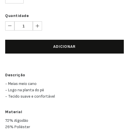
Quantidade
ADICIONAR
Descrição
- Meias meio cano
- Logo na planta do pé
- Tecido suave e confortável
Material
72% Algodão
26% Poliéster