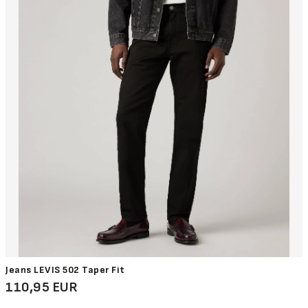
Jeans LEVIS 502 Taper Fit
110,95 EUR