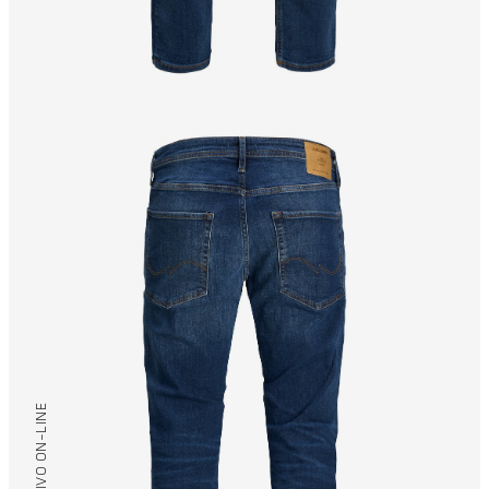
/ EXCLUSIVO ON-LINE