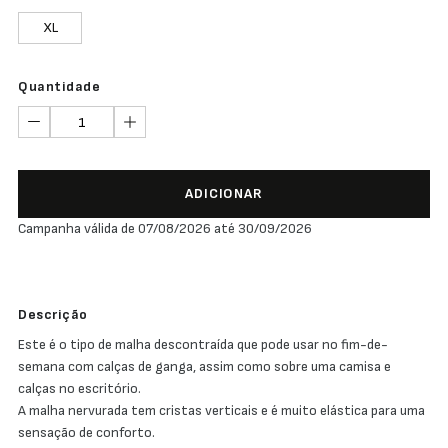
XL
Quantidade
ADICIONAR
Campanha válida de 07/08/2026 até 30/09/2026
Descrição
Este é o tipo de malha descontraída que pode usar no fim-de-
semana com calças de ganga, assim como sobre uma camisa e
calças no escritório.
A malha nervurada tem cristas verticais e é muito elástica para uma
sensação de conforto.