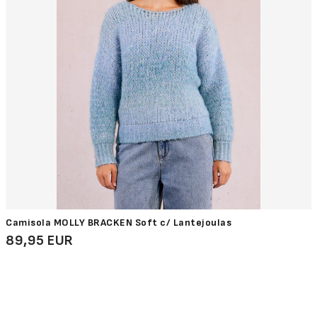
Camisola MOLLY BRACKEN Soft c/ Lantejoulas
89,95 EUR