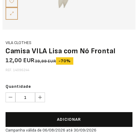
VILA CLOTHES
Camisa VILA Lisa com Nó Frontal
12,00 EUR
-70%
39,99 EUR
REF. 14096244
Quantidade
ADICIONAR
Campanha válida de 06/08/2026 até 30/09/2026