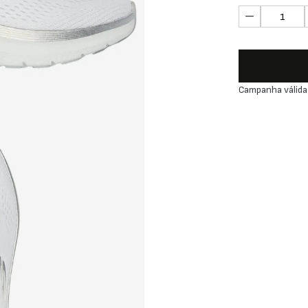
Campanha válida