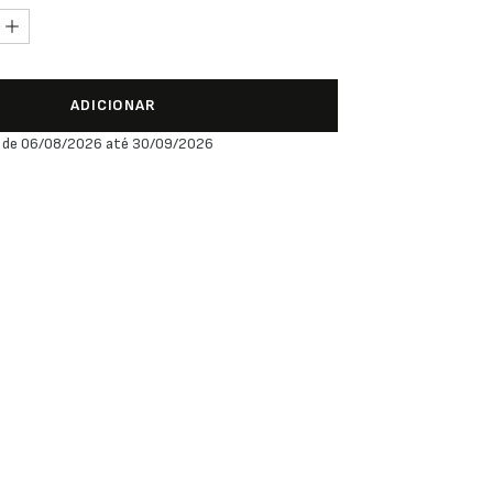
ADICIONAR
 de 06/08/2026 até 30/09/2026