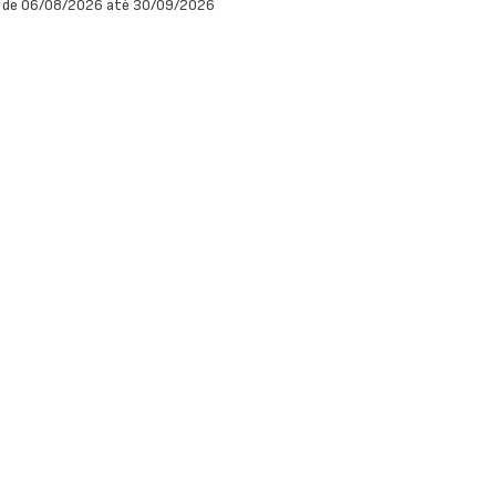
 de 06/08/2026 até 30/09/2026