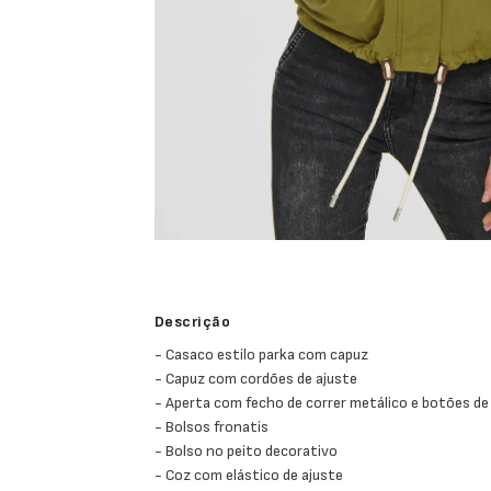
Descrição
- Casaco estilo parka com capuz
- Capuz com cordões de ajuste
- Aperta com fecho de correr metálico e botões de
- Bolsos fronatis
- Bolso no peito decorativo
- Coz com elástico de ajuste