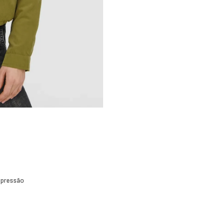
 pressão