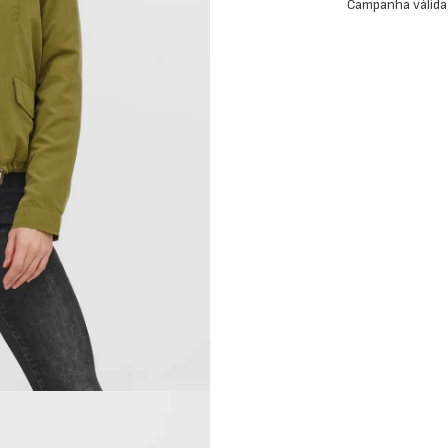
Campanha válida