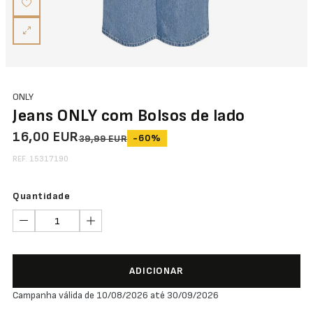
ONLY
Jeans ONLY com Bolsos de lado
16,00 EUR
-60%
39,99 EUR
REF. 15317190
Quantidade
ADICIONAR
Campanha válida de 10/08/2026 até 30/09/2026