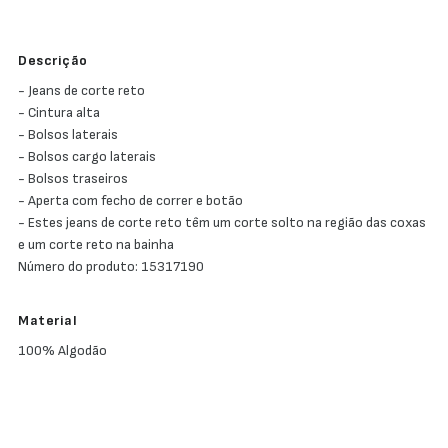
Descrição
- Jeans de corte reto
- Cintura alta
- Bolsos laterais
- Bolsos cargo laterais
- Bolsos traseiros
- Aperta com fecho de correr e botão
- Estes jeans de corte reto têm um corte solto na região das coxas
e um corte reto na bainha
Número do produto: 15317190
Material
100% Algodão