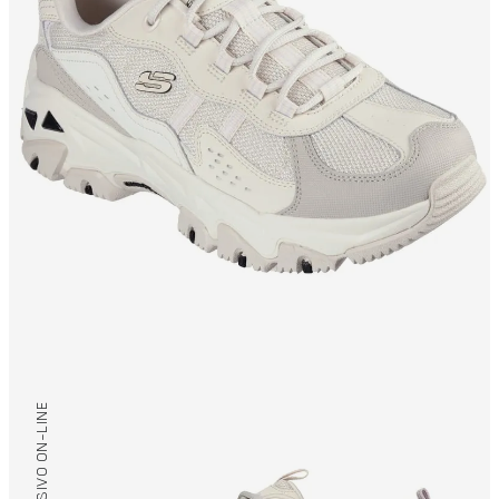
/ EXCLUSIVO ON-LINE