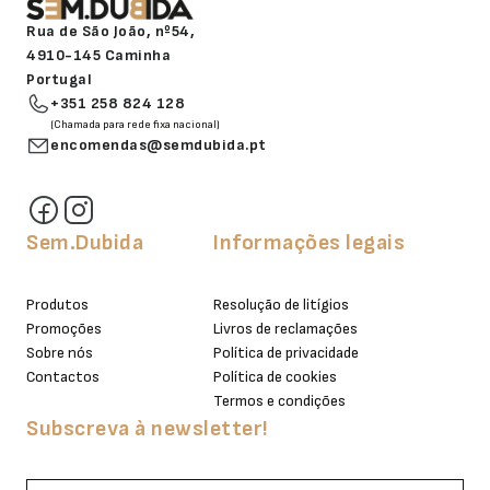
Rua de São João, nº54,
4910-145 Caminha
Portugal
+351 258 824 128
(Chamada para rede fixa nacional)
encomendas@semdubida.pt
Sem.Dubida
Informações legais
Produtos
Resolução de litígios
Promoções
Livros de reclamações
Sobre nós
Política de privacidade
Contactos
Política de cookies
Termos e condições
Subscreva à newsletter!