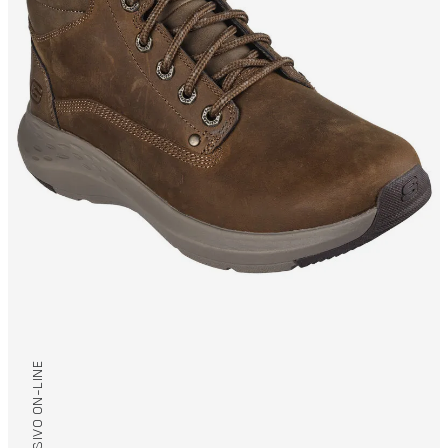
/ EXCLUSIVO ON-LINE