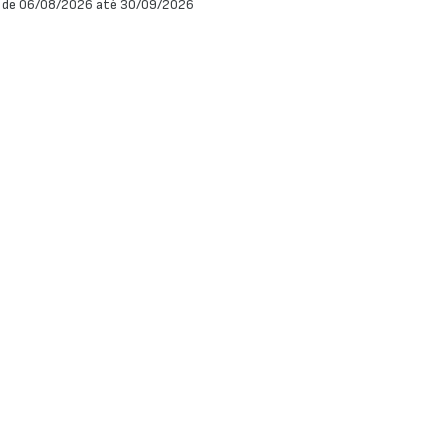
 de 06/08/2026 até 30/09/2026