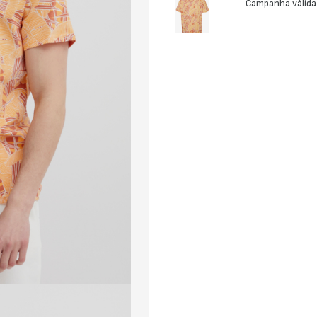
Campanha válida