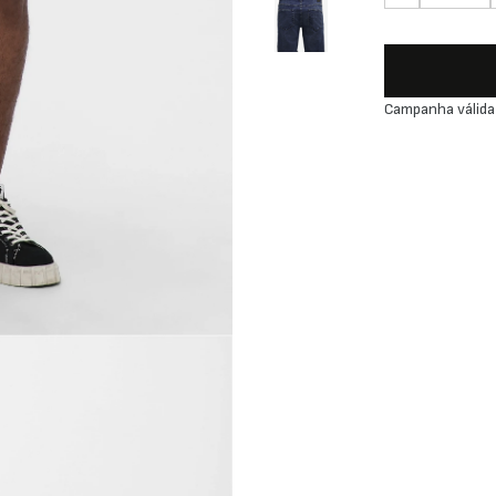
Campanha válida