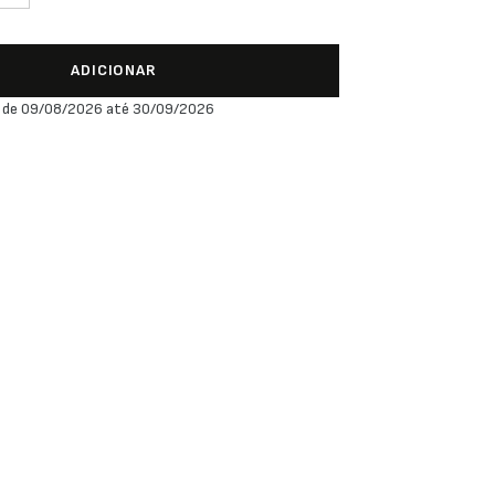
ADICIONAR
 de 09/08/2026 até 30/09/2026