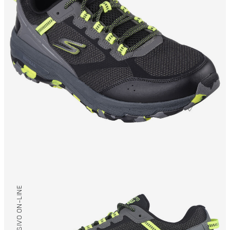
/ EXCLUSIVO ON-LINE