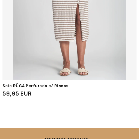
Saia RÜGA Perfurada c/ Riscas
59,95 EUR