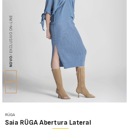
/ EXCLUSIVO ON-LINE
NOVO
RÜGA
Saia RÜGA Abertura Lateral