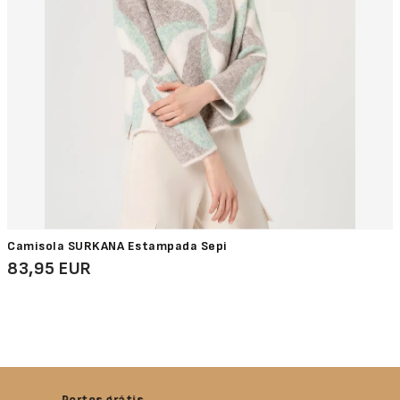
Camisola SURKANA Estampada Sepi
83,95 EUR
Devolução garantida