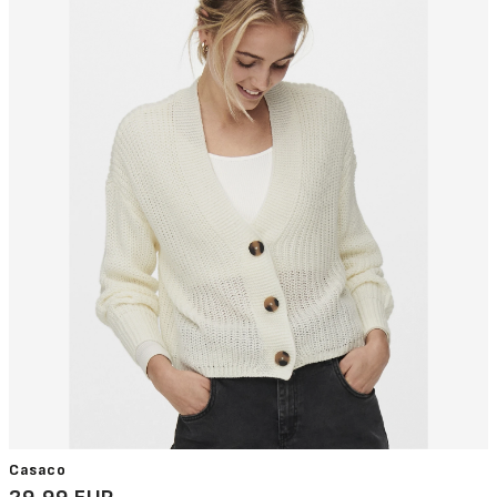
Casaco