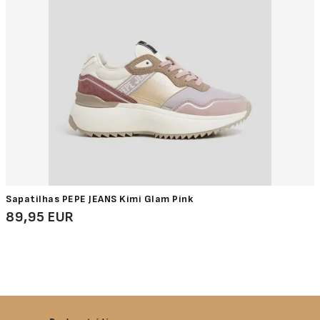
Sapatilhas PEPE JEANS Kimi Glam Pink
89,95 EUR