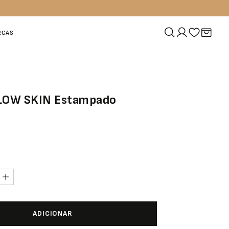
RCAS
LLOW SKIN Estampado
ADICIONAR