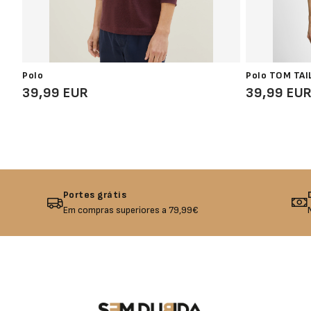
Polo
Polo TOM TAI
39,99 EUR
39,99 EU
Portes grátis
Em compras superiores a 79,99€