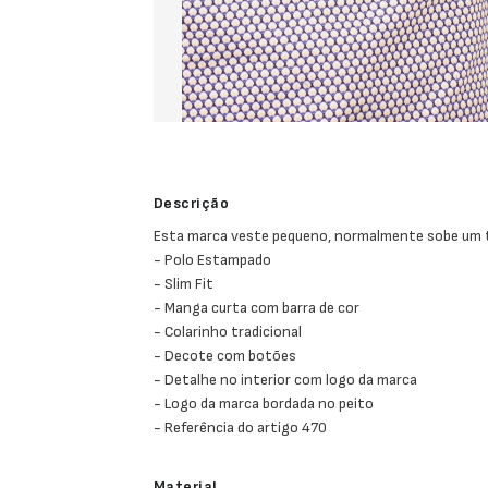
Descrição
Esta marca veste pequeno, normalmente sobe um
- Polo Estampado
- Slim Fit
- Manga curta com barra de cor
- Colarinho tradicional
- Decote com botões
- Detalhe no interior com logo da marca
- Logo da marca bordada no peito
- Referência do artigo 470
Material