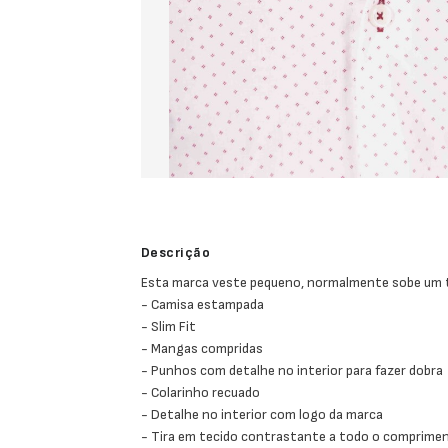
Descrição
Esta marca veste pequeno, normalmente sobe um
- Camisa estampada
- Slim Fit
- Mangas compridas
- Punhos com detalhe no interior para fazer dobra
- Colarinho recuado
- Detalhe no interior com logo da marca
- Tira em tecido contrastante a todo o comprime