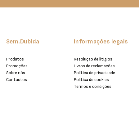
Sem.Dubida
Informações legais
Produtos
Resolução de litígios
Promoções
Livros de reclamações
Sobre nós
Política de privacidade
Contactos
Política de cookies
Termos e condições