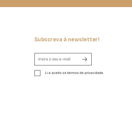
Subscreva à newsletter!
Li e aceito os termos de privacidade.