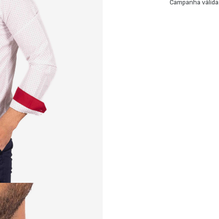
Campanha válida