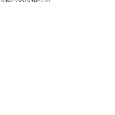
 de 06/08/2026 até 30/09/2026