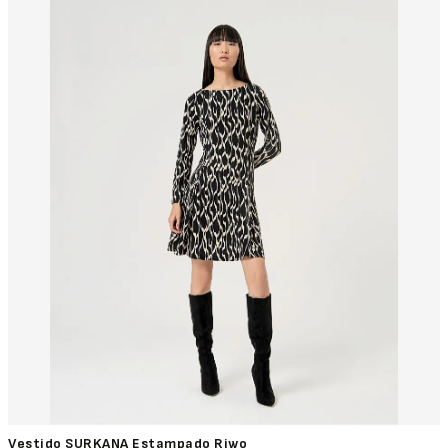
Vestido SURKANA Estampado Riwo