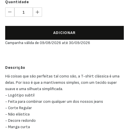
Quantidade
ADICIONAR
Campanha válida de 09/08/2026 até 30/09/2026
Descrição
Há coisas que são perfeitas tal como são, a T-shirt clássica é uma
delas. Por isso é que a mantivemos simples, com um tecido super
suave e uma silhueta simplificada.
- Logótipo subtil
- Feita para combinar com qualquer um dos nossos jeans
- Corte Regular
- Não elástica
- Decore redondo
- Manga curta