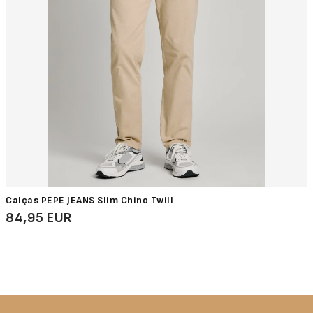
Calças PEPE JEANS Slim Chino Twill
84,95 EUR