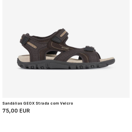
Sandálias GEOX Strada com Velcro
75,00 EUR