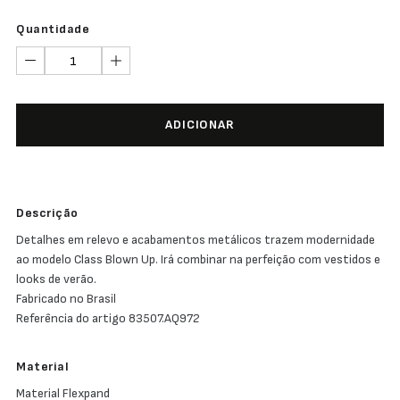
Quantidade
ADICIONAR
Descrição
Detalhes em relevo e acabamentos metálicos trazem modernidade
ao modelo Class Blown Up. Irá combinar na perfeição com vestidos e
looks de verão.
Fabricado no Brasil
Referência do artigo 83507.AQ972
Material
Material Flexpand