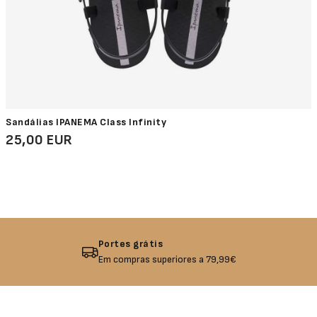
Sandálias IPANEMA Class Infinity
25,00 EUR
Portes grátis
Em compras superiores a 79,99€