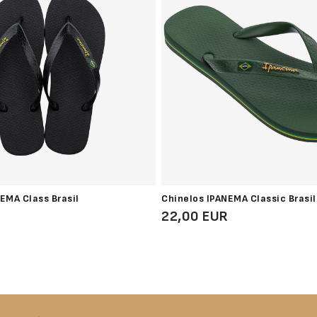
EMA Class Brasil
Chinelos IPANEMA Classic Brasil
R
22,00 EUR