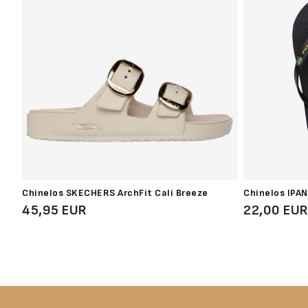
Chinelos SKECHERS ArchFit Cali Breeze
Chinelos IPAN
45,95 EUR
22,00 EU