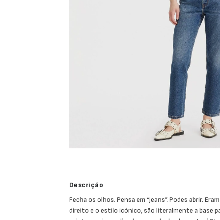
Descrição
Fecha os olhos. Pensa em “jeans”. Podes abrir. Era
direito e o estilo icónico, são literalmente a base 