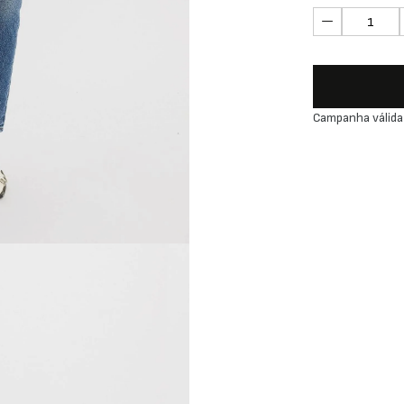
Campanha válida