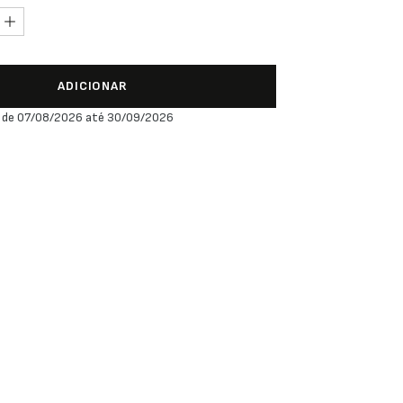
ADICIONAR
 de 07/08/2026 até 30/09/2026