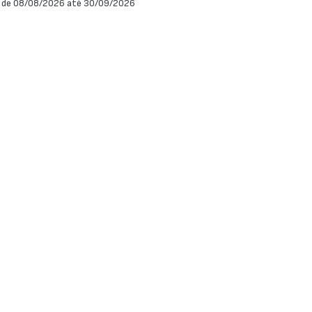
 de 08/08/2026 até 30/09/2026