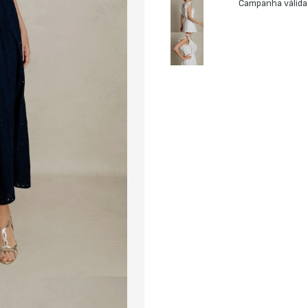
Campanha válida