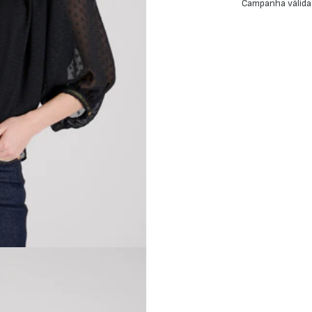
Campanha válida