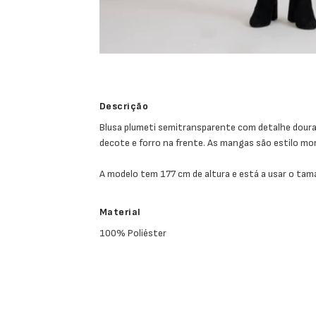
Descrição
Blusa plumeti semitransparente com detalhe doura
decote e forro na frente. As mangas são estilo mo
A modelo tem 177 cm de altura e está a usar o ta
Material
100% Poliéster