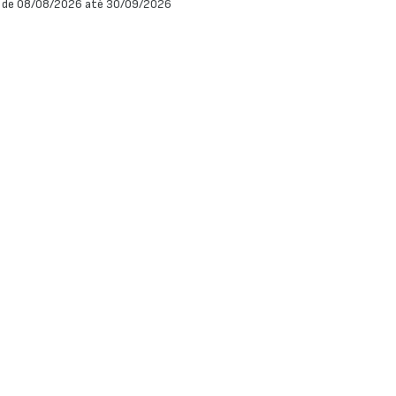
 de 08/08/2026 até 30/09/2026