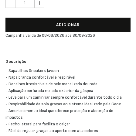
ADICIONAR
Campanha válida de 08/08/2026 até 30/09/2026
Descrição
- Sapatilhas Sneakers Jaysen
- Napa branca confortável e respirável
- Detalhes irresistíveis de pele metalizada dourada
- Aplicação perfurada no lado exterior da gáspea
- Leve para um caminhar sempre confortável durante todo o dia
- Respirabilidade da sola graças ao sistema idealizado pela Geox
- Amortecimento ideal que oferece proteção e absorção de
impactos
- Fecho lateral para facilita o calçar
- Fácil de regular graças ao aperto com atacadores