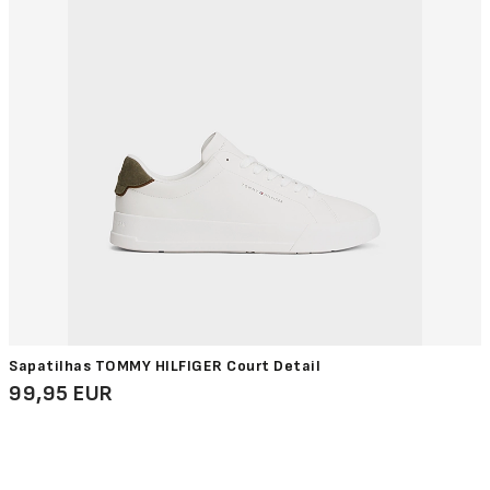
Sapatilhas TOMMY HILFIGER Court Detail
99,95 EUR