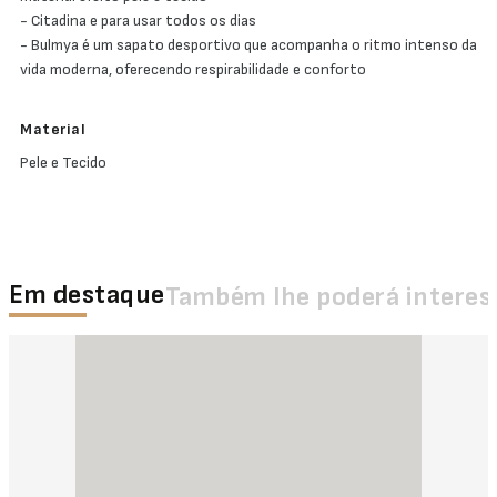
- Citadina e para usar todos os dias
- Bulmya é um sapato desportivo que acompanha o ritmo intenso da
vida moderna, oferecendo respirabilidade e conforto
Material
Pele e Tecido
Em destaque
Também lhe poderá interes