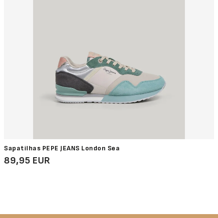
Sapatilhas PEPE JEANS London Sea
89,95 EUR