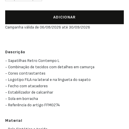
ADICIONAR
Campanha válida de 06/08/2026 até 30/09/2026
Descrição
- Sapatilhas Retro Contempo L
- Combinação de tecidos com detalhes em camurça
- Cores contrastantes
- Logotipo FILA na lateral e na lingueta do sapato
- Fecho com atacadores
- Estabilizador de calcanhar
- Sola em borracha
- Referência do artigo FFM0274
Material