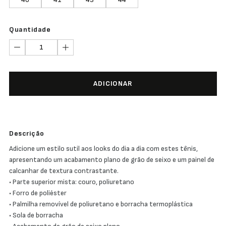
Quantidade
ADICIONAR
Descrição
Adicione um estilo sutil aos looks do dia a dia com estes tênis,
apresentando um acabamento plano de grão de seixo e um painel de
calcanhar de textura contrastante.
• Parte superior mista: couro, poliuretano
• Forro de poliéster
• Palmilha removível de poliuretano e borracha termoplástica
• Sola de borracha