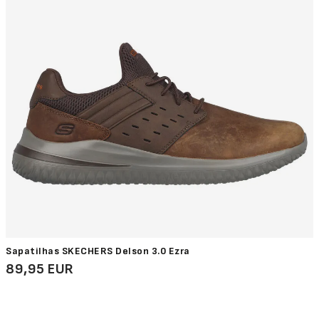
Sapatilhas SKECHERS Delson 3.0 Ezra
89,95 EUR