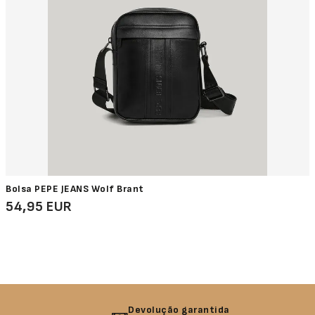
Bolsa PEPE JEANS Wolf Brant
54,95 EUR
Devolução garantida