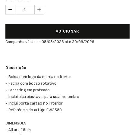
ADICIONAR
Campanha válida de 08/08/2026 até 30/09/2026
Descrição
- Bolsa com logo da marca na frente
- Fecha com botão rotativo
- Lettering em prateado
- Inclui alça ajustável para usar no ombro
- Inclui porta cartão no interior
- Referência do artigo FW3580
DIMENSÕES
- Altura 16cm