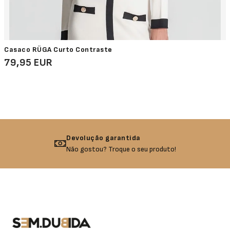
Casaco RÜGA Curto Contraste
79,95 EUR
Devolução garantida
Não gostou? Troque o seu produto!