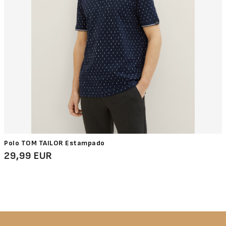
Polo TOM TAILOR Estampado
29,99 EUR