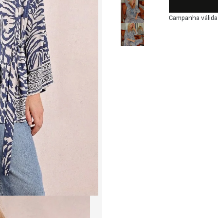
Campanha válida