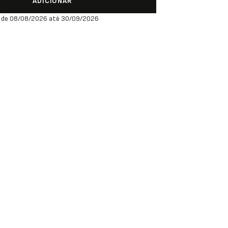
ADICIONAR
 de 08/08/2026 até 30/09/2026