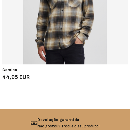
Camisa
44,95 EUR
Devolução garantida
Não gostou? Troque o seu produto!