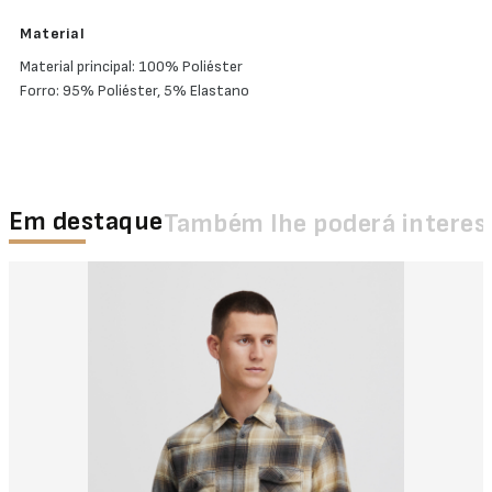
Material
Material principal: 100% Poliéster
Forro: 95% Poliéster, 5% Elastano
Em destaque
Também lhe poderá interes